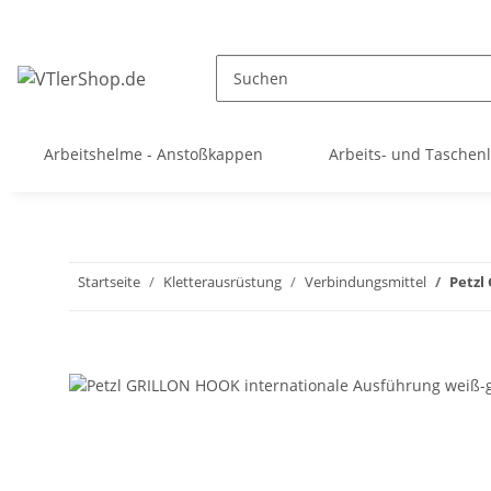
Arbeitshelme - Anstoßkappen
Arbeits- und Tasche
Startseite
Kletterausrüstung
Verbindungsmittel
Petzl