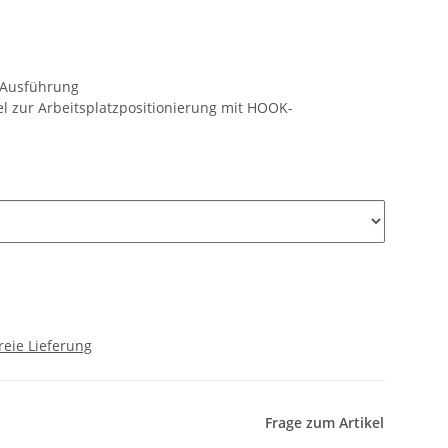
 Ausführung
el zur Arbeitsplatzpositionierung mit HOOK-
reie Lieferung
Frage zum Artikel