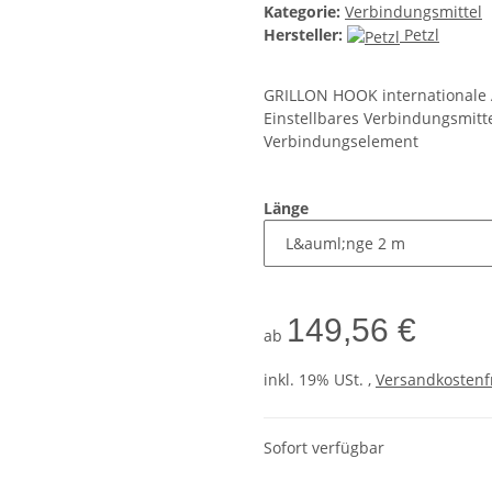
Kategorie:
Verbindungsmittel
Hersteller:
Petzl
GRILLON HOOK internationale
Einstellbares Verbindungsmitt
Verbindungselement
Länge
149,56 €
ab
inkl. 19% USt. ,
Versandkostenf
Sofort verfügbar