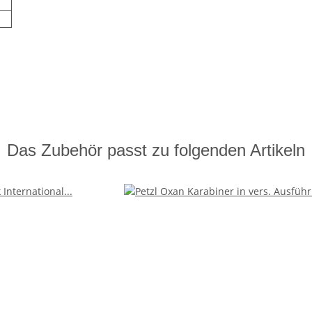
Das Zubehör passt zu folgenden Artikeln