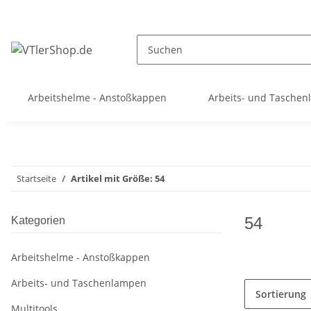
Arbeitshelme - Anstoßkappen
Arbeits- und Tasche
Startseite
Artikel mit Größe: 54
54
Kategorien
Arbeitshelme - Anstoßkappen
Arbeits- und Taschenlampen
Sortierung
Multitools